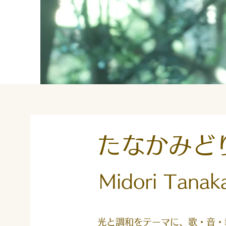
たなかみ
Midori
Tanak
光と調和をテーマに、歌・音・