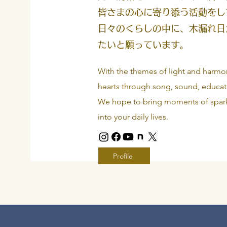
皆さまの心に寄り添う活動をし
日々のくらしの中に、木漏れ日
たいと願っています。
With the themes of light and harmo
hearts through song, sound, educati
We hope to bring moments of sparkli
into your daily lives.
Profile