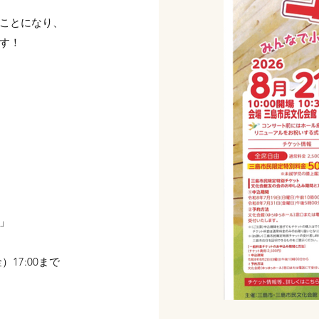
ことになり、
す！
」
）17:00まで