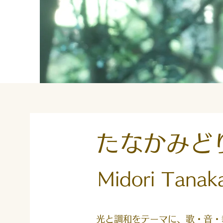
たなかみ
Midori
Tanak
光と調和をテーマに、歌・音・