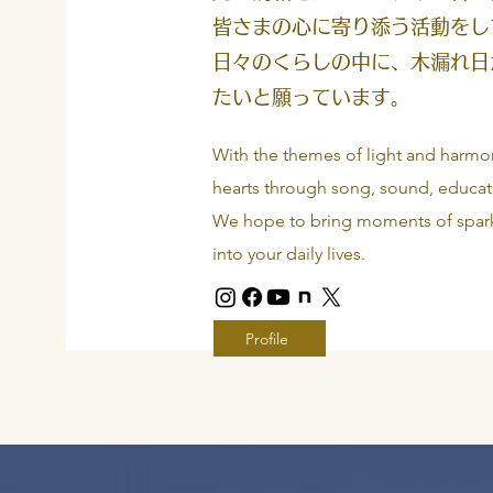
皆さまの心に寄り添う活動をし
日々のくらしの中に、木漏れ日
たいと願っています。
With the themes of light and harmo
hearts through song, sound, educati
We hope to bring moments of sparkli
into your daily lives.
Profile