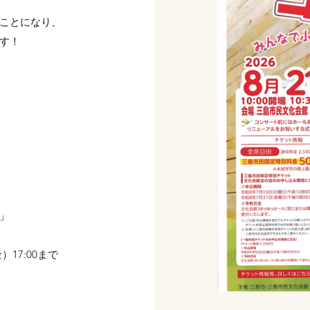
ことになり、
す！
」
）17:00まで