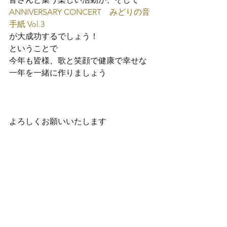
ANNIVERSARY CONCERT　みどりの音
手紙 Vol.3
が大成功するでしょう！
ということで
今年も皆様、歌と笑顔で健康で幸せな
一年を一緒に作りましょう
よろしくお願いいたします