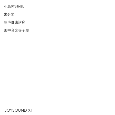
小鳥村3番地
未分類
歌声健康講座
田中音楽寺子屋
JOYSOUND X1
