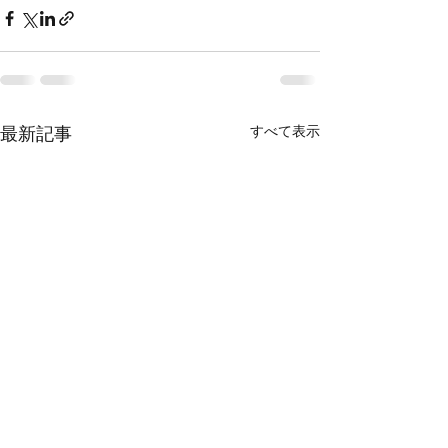
すべて表示
最新記事