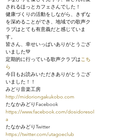
されるほっとカフェさんでした！
健康づくりの活動をしながら、きずな
を深めることができ、地域での歌声ク
ラブはとても有意義だと感じていま
す。
皆さん、幸せいっぱいありがとうござ
いました
💚
定期的に行っている歌声クラブは
こち
ら
今日もお読みいただきありがとうござ
いました！！
http://midoriongakukobo.com
https://www.facebook.com/dosidoresol
a
https://twitter.com/utagoeclub