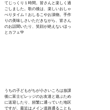
てじっくり１時間。皆さんと楽しく過
ごしました。歌の後は、楽しいおしゃ
べりタイム！おしるこやお漬物。手作
りの美味しさいただきながら、皆さん
のお話聞いたり、笑顔が絶えないほっ
とカフェ
💚
うちの子どもがちが小さいころは放課
後に富士ビレッジのお友達と遊ぶため
に送迎したり、頻繁に通っていた地区
ですが、最近はメイン道路通ることも