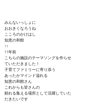
みんないっしょに
おおきくなろうね
こころのかけはし
知恵の和館
↑↑
11年前
こちらの施設のテーマソングを作らせ
ていただきました！
子育てファミリーに寄り添う
あったかマインド溢れる
知恵の和館さん
これからも皆さんの
頼れる集える場所として活躍していた
だきたいです