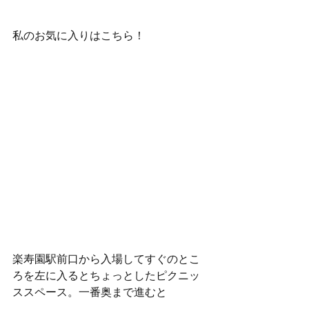
私のお気に入りはこちら！
楽寿園駅前口から入場してすぐのとこ
ろを左に入るとちょっとしたピクニッ
ススペース。一番奥まで進むと