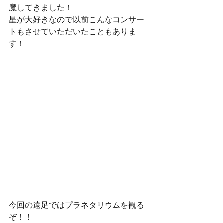
魔してきました！
星が大好きなので以前こんなコンサー
トもさせていただいたこともありま
す！
今回の遠足ではプラネタリウムを観る
ぞ！！