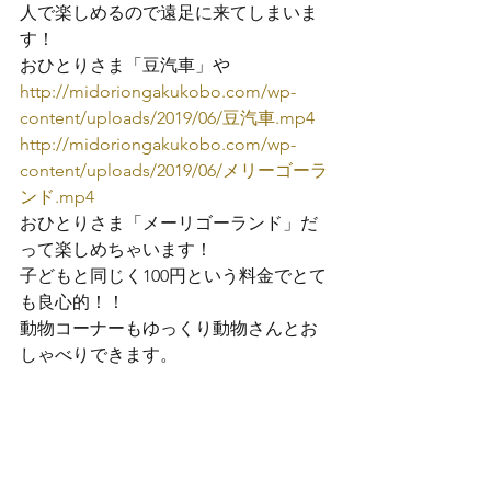
人で楽しめるので遠足に来てしまいま
す！
おひとりさま「豆汽車」や
http://midoriongakukobo.com/wp-
content/uploads/2019/06/豆汽車.mp4
http://midoriongakukobo.com/wp-
content/uploads/2019/06/メリーゴーラ
ンド.mp4
おひとりさま「メーリゴーランド」だ
って楽しめちゃいます！

子どもと同じく100円という料金でとて
も良心的！！
動物コーナーもゆっくり動物さんとお
しゃべりできます。