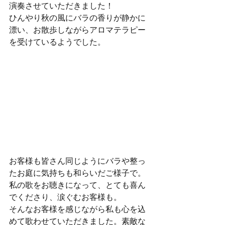
演奏させていただきました！

ひんやり秋の風にバラの香りが静かに
漂い、お散歩しながらアロマテラピー
を受けているようでした。
お客様も皆さん同じようにバラや整っ
たお庭に気持ちも和らいだご様子で。
私の歌をお聴きになって、とても喜ん
でくださり、涙ぐむお客様も。

そんなお客様を感じながら私も心を込
めて歌わせていただきました。素敵な