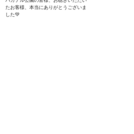
バガテル公園の皆様、お聴きいただい
たお客様、本当にありがとうございま
した
💚