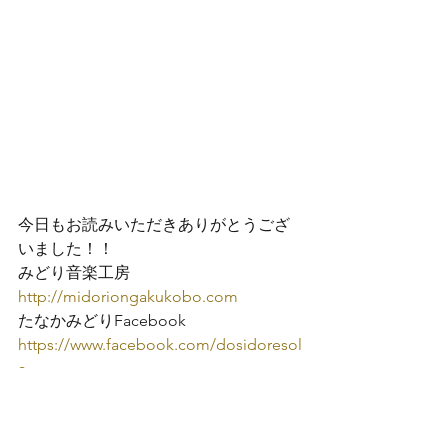
今日もお読みいただきありがとうござ
いました！！
http://midoriongakukobo.com
https://www.facebook.com/dosidoresol
a
https://twitter.com/utagoeclub