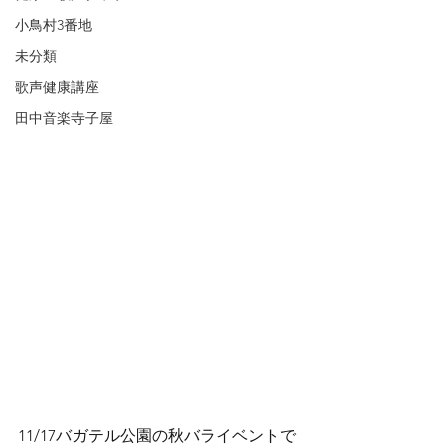
小鳥村3番地
未分類
歌声健康講座
田中音楽寺子屋
11/17バガテル公園の秋バライベントで