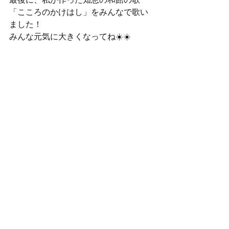
「こころのかけはし」をみんなで歌い
ました！
みんな元気に大きくなってね☀️☀️