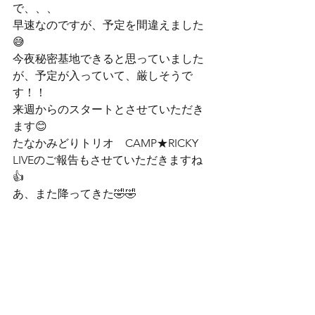
で、、、

早速なのですが、予定を間違えました
😅

今夜秘密基地できると思っていました
が、予定が入っていて、厳しそうで
す！！
来週からのスタートとさせていただき
ます😊

たなかみどりトリオ　CAMP★RICKY 
LIVEのご報告もさせていただきますね
👍
あ、また降ってきた🤣🤣