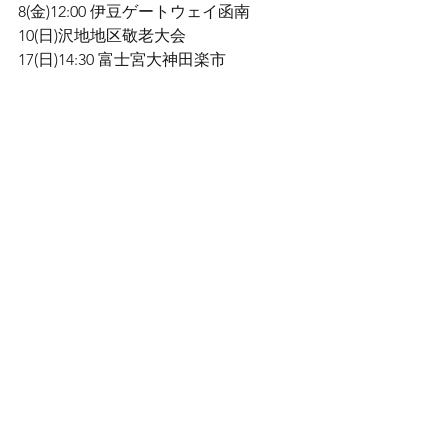
8(金)12:00 伊豆ゲートウェイ函南

10(日)沢地地区敬老大会

17(日)14:30 富士宮大神田楽市