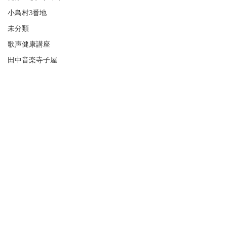
小鳥村3番地
未分類
歌声健康講座
田中音楽寺子屋