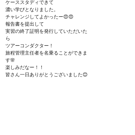
ケーススタディできて

濃い学びとなりました。
チャレンジしてよかったー😍😍

報告書を提出して

実習の終了証明を発行していただいた
ら

ツアーコンダクター！

旅程管理主任者を名乗ることができま
す🌸

楽しみだなー！！
皆さん一日ありがとうございました😊