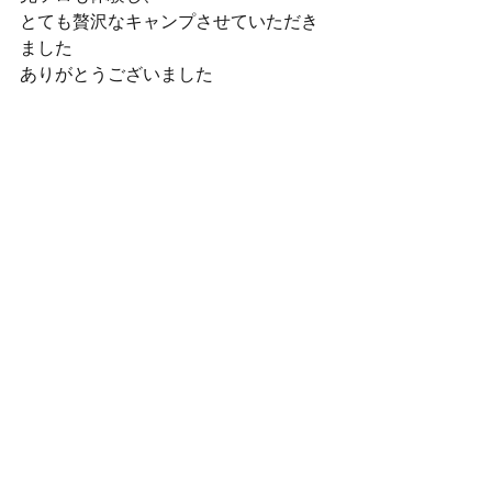
とても贅沢なキャンプさせていただき
ました️️
ありがとうございました