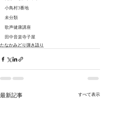
小鳥村3番地
未分類
歌声健康講座
田中音楽寺子屋
たなかみどり弾き語り
すべて表示
最新記事